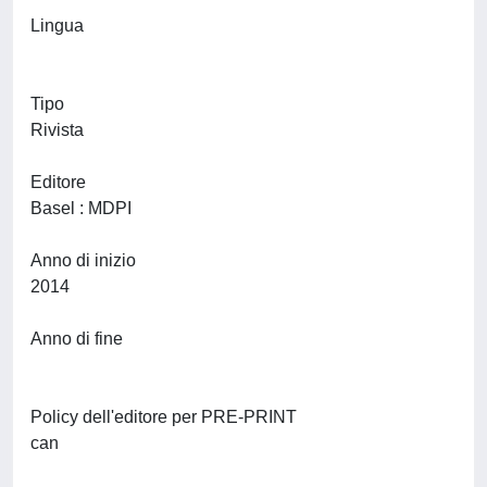
Lingua
Tipo
Rivista
Editore
Basel : MDPI
Anno di inizio
2014
Anno di fine
Policy dell'editore per PRE-PRINT
can