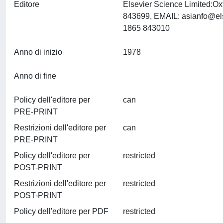
Editore
Elsevier Science Limited:O
843699, EMAIL:
asianfo@el
1865 843010
Anno di inizio
1978
Anno di fine
Policy dell'editore per
can
PRE-PRINT
Restrizioni dell'editore per
can
PRE-PRINT
Policy dell'editore per
restricted
POST-PRINT
Restrizioni dell'editore per
restricted
POST-PRINT
Policy dell'editore per PDF
restricted