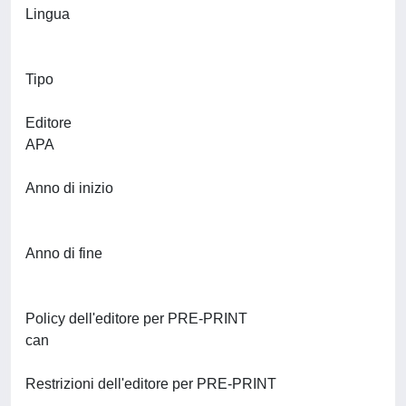
Lingua
Tipo
Editore
APA
Anno di inizio
Anno di fine
Policy dell'editore per PRE-PRINT
can
Restrizioni dell'editore per PRE-PRINT