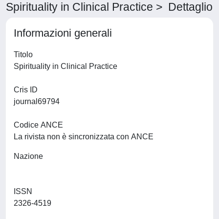
Spirituality in Clinical Practice > Dettaglio
Informazioni generali
Titolo
Spirituality in Clinical Practice
Cris ID
journal69794
Codice ANCE
La rivista non è sincronizzata con ANCE
Nazione
ISSN
2326-4519