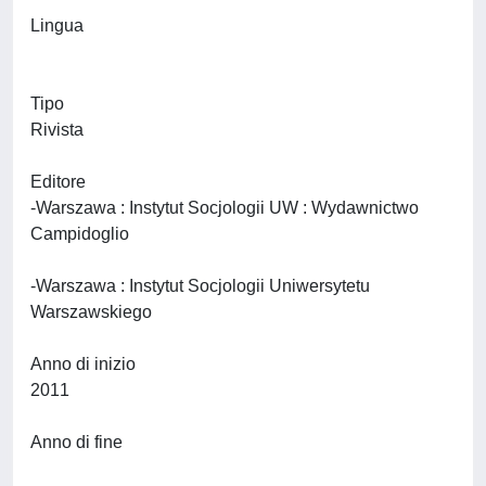
Lingua
Tipo
Rivista
Editore
-Warszawa : Instytut Socjologii UW : Wydawnictwo
Campidoglio
-Warszawa : Instytut Socjologii Uniwersytetu
Warszawskiego
Anno di inizio
2011
Anno di fine