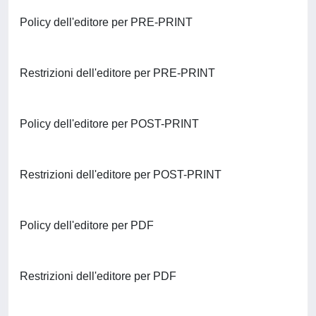
Policy dell'editore per PRE-PRINT
Restrizioni dell'editore per PRE-PRINT
Policy dell'editore per POST-PRINT
Restrizioni dell'editore per POST-PRINT
Policy dell'editore per PDF
Restrizioni dell'editore per PDF