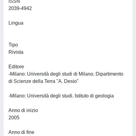
ISSN
2039-4942
Lingua
Tipo
Rivista
Editore
-Milano: Università degli studi di Milano. Dipartimento
di Scienze della Terra "A. Desio"
-Milano: Università degli studi. Istituto di geologia
Anno di inizio
2005
Anno di fine