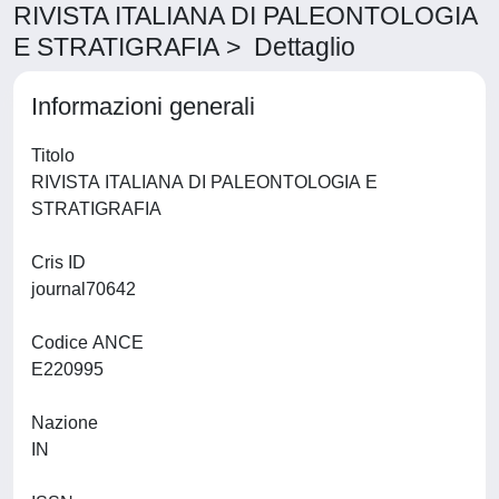
RIVISTA ITALIANA DI PALEONTOLOGIA
E STRATIGRAFIA > Dettaglio
Informazioni generali
Titolo
RIVISTA ITALIANA DI PALEONTOLOGIA E
STRATIGRAFIA
Cris ID
journal70642
Codice ANCE
E220995
Nazione
IN