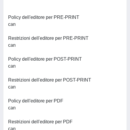
Policy dell'editore per PRE-PRINT
can
Restrizioni dell'editore per PRE-PRINT
can
Policy dell'editore per POST-PRINT
can
Restrizioni dell'editore per POST-PRINT
can
Policy dell'editore per PDF
can
Restrizioni dell'editore per PDF
can