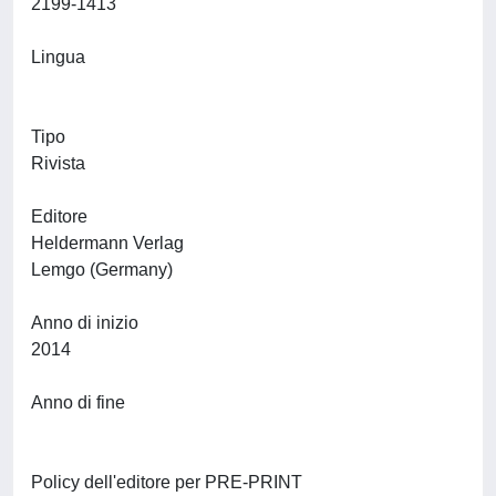
2199-1413
Lingua
Tipo
Rivista
Editore
Heldermann Verlag
Lemgo (Germany)
Anno di inizio
2014
Anno di fine
Policy dell'editore per PRE-PRINT