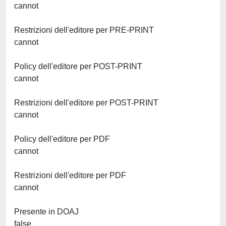
cannot
Restrizioni dell'editore per PRE-PRINT
cannot
Policy dell'editore per POST-PRINT
cannot
Restrizioni dell'editore per POST-PRINT
cannot
Policy dell'editore per PDF
cannot
Restrizioni dell'editore per PDF
cannot
Presente in DOAJ
false