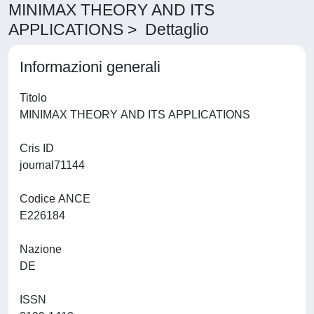
MINIMAX THEORY AND ITS
APPLICATIONS > Dettaglio
Informazioni generali
Titolo
MINIMAX THEORY AND ITS APPLICATIONS
Cris ID
journal71144
Codice ANCE
E226184
Nazione
DE
ISSN