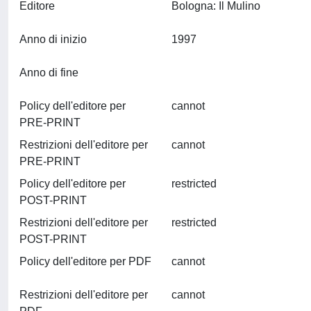
Editore
Bologna: Il Mulino
Anno di inizio
1997
Anno di fine
Policy dell'editore per
cannot
PRE-PRINT
Restrizioni dell'editore per
cannot
PRE-PRINT
Policy dell'editore per
restricted
POST-PRINT
Restrizioni dell'editore per
restricted
POST-PRINT
Policy dell'editore per PDF
cannot
Restrizioni dell'editore per
cannot