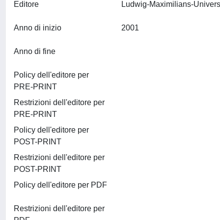
Editore
Anno di inizio
2001
Anno di fine
Policy dell'editore per
PRE-PRINT
Restrizioni dell'editore per
PRE-PRINT
Policy dell'editore per
POST-PRINT
Restrizioni dell'editore per
POST-PRINT
Policy dell'editore per PDF
Restrizioni dell'editore per