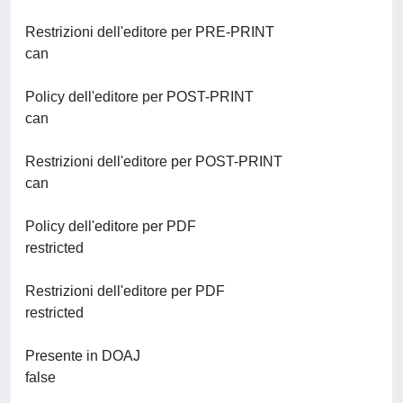
Restrizioni dell'editore per PRE-PRINT
can
Policy dell'editore per POST-PRINT
can
Restrizioni dell'editore per POST-PRINT
can
Policy dell'editore per PDF
restricted
Restrizioni dell'editore per PDF
restricted
Presente in DOAJ
false