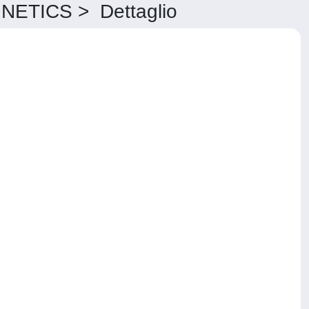
TICS > Dettaglio