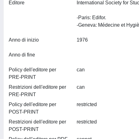
Editore
International Society for S
-Paris: Edifor.
Anno di inizio
1976
Anno di fine
Policy dell'editore per
can
PRE-PRINT
Restrizioni dell'editore per
can
PRE-PRINT
Policy dell'editore per
restricted
POST-PRINT
Restrizioni dell'editore per
restricted
POST-PRINT