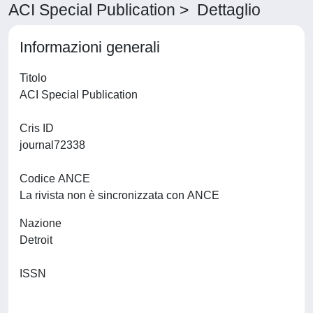
ACI Special Publication > Dettaglio
Informazioni generali
Titolo
ACI Special Publication
Cris ID
journal72338
Codice ANCE
La rivista non è sincronizzata con ANCE
Nazione
Detroit
ISSN