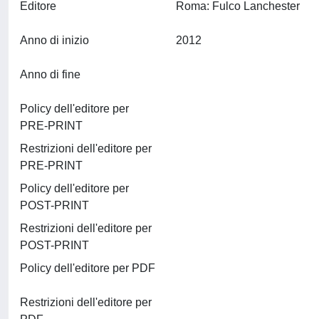
Editore
Roma: Fulco Lanchester
Anno di inizio
2012
Anno di fine
Policy dell'editore per
PRE-PRINT
Restrizioni dell'editore per
PRE-PRINT
Policy dell'editore per
POST-PRINT
Restrizioni dell'editore per
POST-PRINT
Policy dell'editore per PDF
Restrizioni dell'editore per