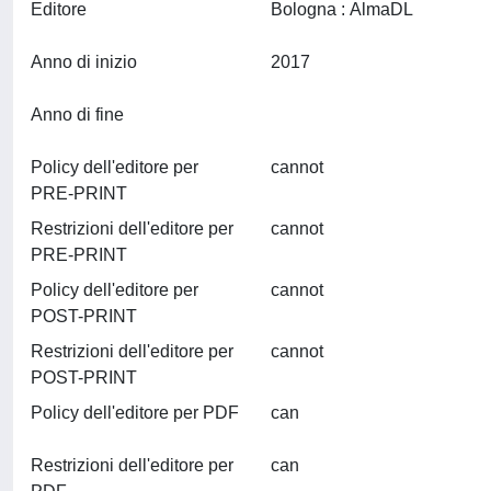
Editore
Bologna : AlmaDL
Anno di inizio
2017
Anno di fine
Policy dell'editore per
cannot
PRE-PRINT
Restrizioni dell'editore per
cannot
PRE-PRINT
Policy dell'editore per
cannot
POST-PRINT
Restrizioni dell'editore per
cannot
POST-PRINT
Policy dell'editore per PDF
can
Restrizioni dell'editore per
can