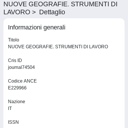
NUOVE GEOGRAFIE. STRUMENTI DI
LAVORO > Dettaglio
Informazioni generali
Titolo
NUOVE GEOGRAFIE. STRUMENTI DI LAVORO
Cris ID
journal74504
Codice ANCE
E229966
Nazione
IT
ISSN