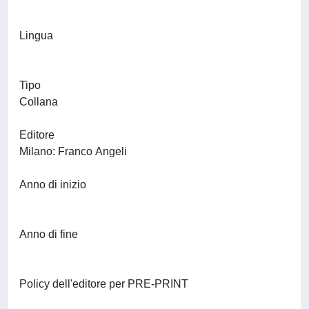
Lingua
Tipo
Collana
Editore
Milano: Franco Angeli
Anno di inizio
Anno di fine
Policy dell'editore per PRE-PRINT