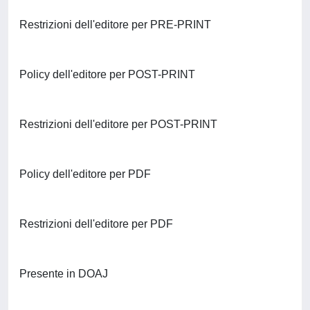
Restrizioni dell'editore per PRE-PRINT
Policy dell'editore per POST-PRINT
Restrizioni dell'editore per POST-PRINT
Policy dell'editore per PDF
Restrizioni dell'editore per PDF
Presente in DOAJ