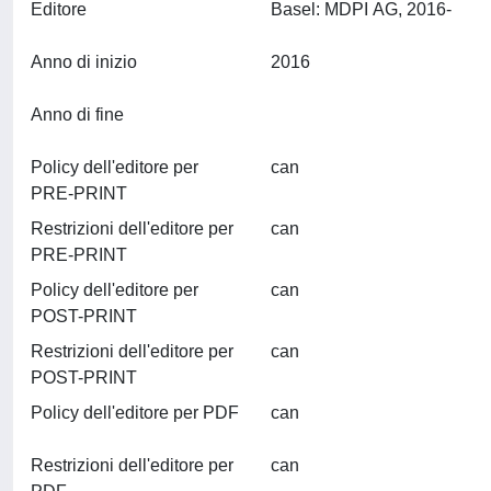
Editore
Basel: MDPI AG, 2016-
Anno di inizio
2016
Anno di fine
Policy dell'editore per
can
PRE-PRINT
Restrizioni dell'editore per
can
PRE-PRINT
Policy dell'editore per
can
POST-PRINT
Restrizioni dell'editore per
can
POST-PRINT
Policy dell'editore per PDF
can
Restrizioni dell'editore per
can