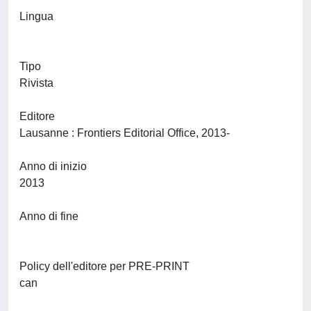
Lingua
Tipo
Rivista
Editore
Lausanne : Frontiers Editorial Office, 2013-
Anno di inizio
2013
Anno di fine
Policy dell'editore per PRE-PRINT
can