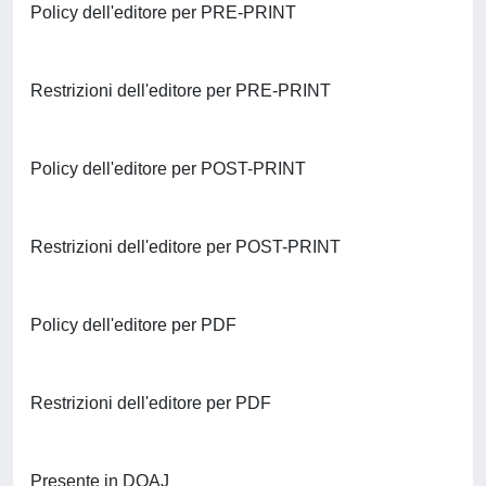
Policy dell'editore per PRE-PRINT
Restrizioni dell'editore per PRE-PRINT
Policy dell'editore per POST-PRINT
Restrizioni dell'editore per POST-PRINT
Policy dell'editore per PDF
Restrizioni dell'editore per PDF
Presente in DOAJ