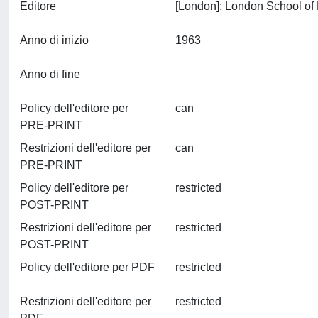
Editore
Anno di inizio
1963
Anno di fine
Policy dell'editore per
can
PRE-PRINT
Restrizioni dell'editore per
can
PRE-PRINT
Policy dell'editore per
restricted
POST-PRINT
Restrizioni dell'editore per
restricted
POST-PRINT
Policy dell'editore per PDF
restricted
Restrizioni dell'editore per
restricted