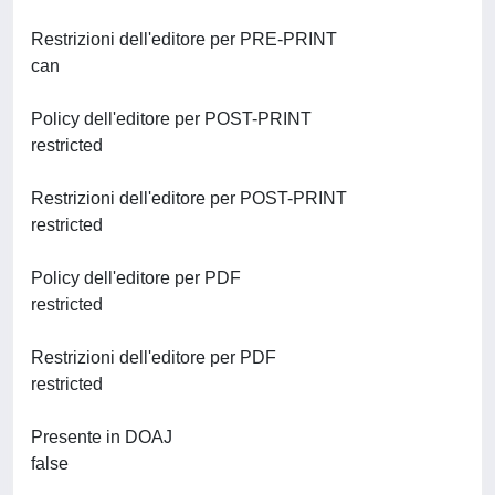
Restrizioni dell'editore per PRE-PRINT
can
Policy dell'editore per POST-PRINT
restricted
Restrizioni dell'editore per POST-PRINT
restricted
Policy dell'editore per PDF
restricted
Restrizioni dell'editore per PDF
restricted
Presente in DOAJ
false