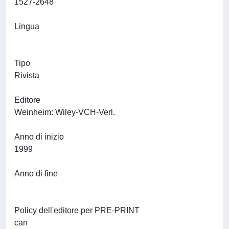
1527-2648
Lingua
Tipo
Rivista
Editore
Weinheim: Wiley-VCH-Verl.
Anno di inizio
1999
Anno di fine
Policy dell'editore per PRE-PRINT
can