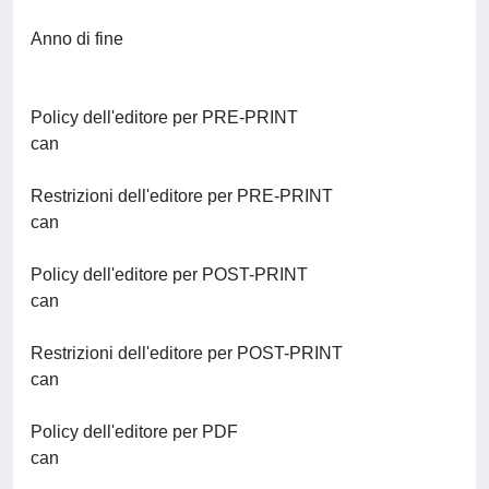
Anno di fine
Policy dell'editore per PRE-PRINT
can
Restrizioni dell'editore per PRE-PRINT
can
Policy dell'editore per POST-PRINT
can
Restrizioni dell'editore per POST-PRINT
can
Policy dell'editore per PDF
can