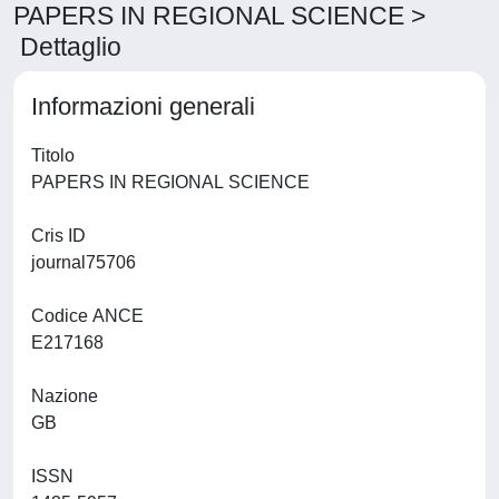
PAPERS IN REGIONAL SCIENCE >
Dettaglio
Informazioni generali
Titolo
PAPERS IN REGIONAL SCIENCE
Cris ID
journal75706
Codice ANCE
E217168
Nazione
GB
ISSN