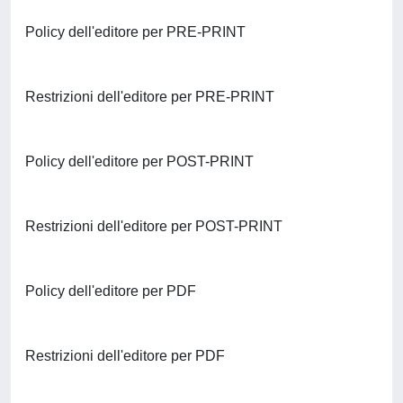
Policy dell'editore per PRE-PRINT
Restrizioni dell'editore per PRE-PRINT
Policy dell'editore per POST-PRINT
Restrizioni dell'editore per POST-PRINT
Policy dell'editore per PDF
Restrizioni dell'editore per PDF