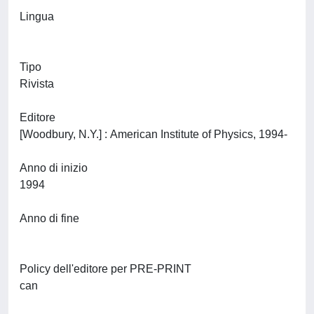
Lingua
Tipo
Rivista
Editore
[Woodbury, N.Y.] : American Institute of Physics, 1994-
Anno di inizio
1994
Anno di fine
Policy dell'editore per PRE-PRINT
can