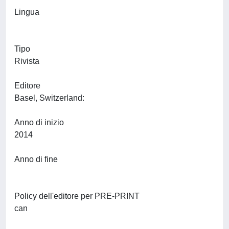
Lingua
Tipo
Rivista
Editore
Basel, Switzerland:
Anno di inizio
2014
Anno di fine
Policy dell'editore per PRE-PRINT
can