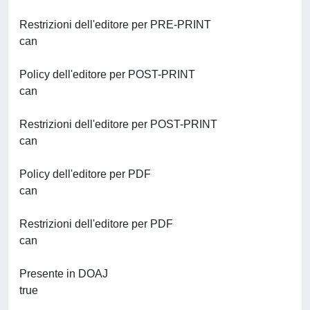
Restrizioni dell'editore per PRE-PRINT
can
Policy dell'editore per POST-PRINT
can
Restrizioni dell'editore per POST-PRINT
can
Policy dell'editore per PDF
can
Restrizioni dell'editore per PDF
can
Presente in DOAJ
true