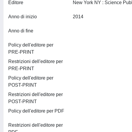
Editore
Anno di inizio
2014
Anno di fine
Policy dell'editore per
PRE-PRINT
Restrizioni dell'editore per
PRE-PRINT
Policy dell'editore per
POST-PRINT
Restrizioni dell'editore per
POST-PRINT
Policy dell'editore per PDF
Restrizioni dell'editore per