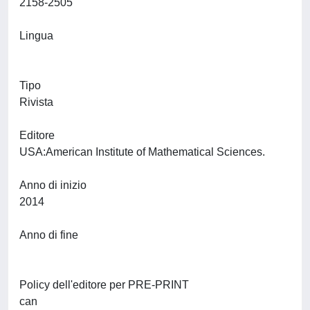
2158-2505
Lingua
Tipo
Rivista
Editore
USA:American Institute of Mathematical Sciences.
Anno di inizio
2014
Anno di fine
Policy dell'editore per PRE-PRINT
can