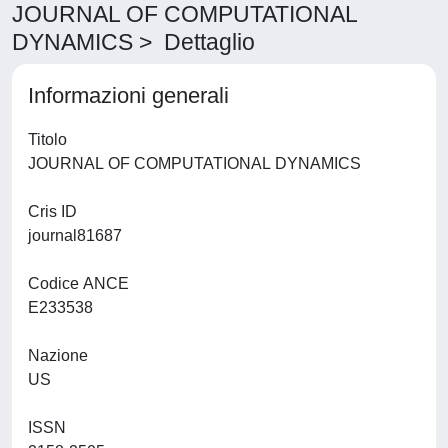
JOURNAL OF COMPUTATIONAL
DYNAMICS > Dettaglio
Informazioni generali
Titolo
JOURNAL OF COMPUTATIONAL DYNAMICS
Cris ID
journal81687
Codice ANCE
E233538
Nazione
US
ISSN