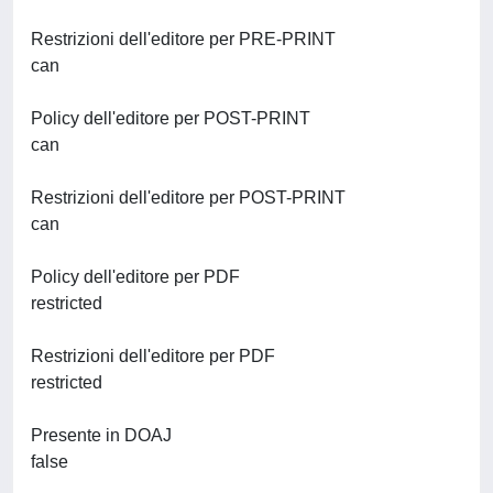
Restrizioni dell'editore per PRE-PRINT
can
Policy dell'editore per POST-PRINT
can
Restrizioni dell'editore per POST-PRINT
can
Policy dell'editore per PDF
restricted
Restrizioni dell'editore per PDF
restricted
Presente in DOAJ
false