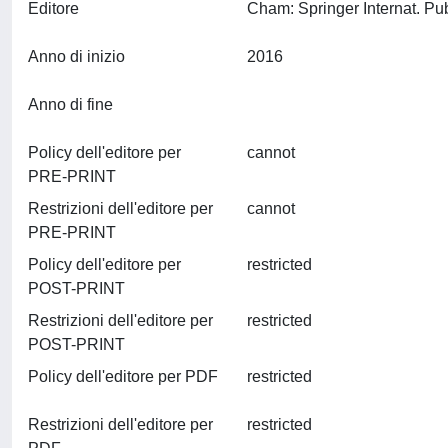
Editore
Anno di inizio
2016
Anno di fine
Policy dell'editore per
cannot
PRE-PRINT
Restrizioni dell'editore per
cannot
PRE-PRINT
Policy dell'editore per
restricted
POST-PRINT
Restrizioni dell'editore per
restricted
POST-PRINT
Policy dell'editore per PDF
restricted
Restrizioni dell'editore per
restricted