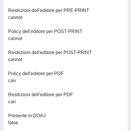
Restrizioni dell'editore per PRE-PRINT
cannot
Policy dell'editore per POST-PRINT
cannot
Restrizioni dell'editore per POST-PRINT
cannot
Policy dell'editore per PDF
can
Restrizioni dell'editore per PDF
can
Presente in DOAJ
false