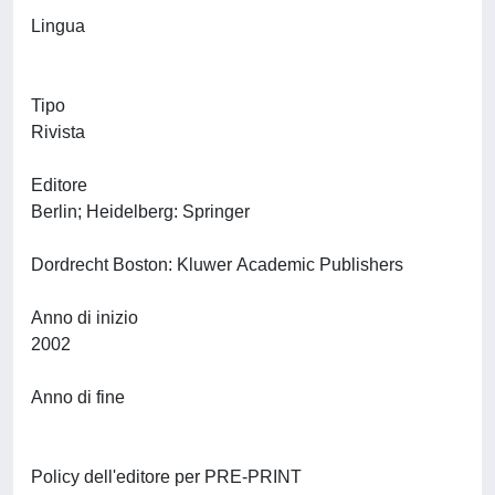
Lingua
Tipo
Rivista
Editore
Berlin; Heidelberg: Springer
Dordrecht Boston: Kluwer Academic Publishers
Anno di inizio
2002
Anno di fine
Policy dell'editore per PRE-PRINT