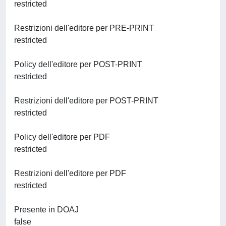
restricted
Restrizioni dell'editore per PRE-PRINT
restricted
Policy dell'editore per POST-PRINT
restricted
Restrizioni dell'editore per POST-PRINT
restricted
Policy dell'editore per PDF
restricted
Restrizioni dell'editore per PDF
restricted
Presente in DOAJ
false