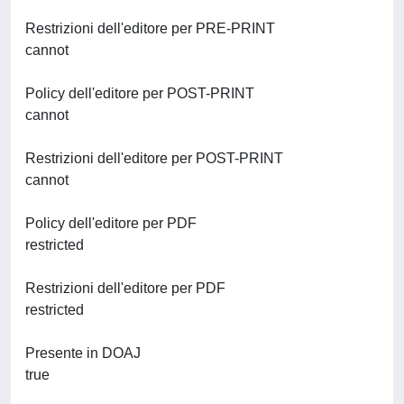
Restrizioni dell'editore per PRE-PRINT
cannot
Policy dell'editore per POST-PRINT
cannot
Restrizioni dell'editore per POST-PRINT
cannot
Policy dell'editore per PDF
restricted
Restrizioni dell'editore per PDF
restricted
Presente in DOAJ
true