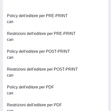
Policy dell'editore per PRE-PRINT
can
Restrizioni dell'editore per PRE-PRINT
can
Policy dell'editore per POST-PRINT
can
Restrizioni dell'editore per POST-PRINT
can
Policy dell'editore per PDF
can
Restrizioni dell'editore per PDF
can