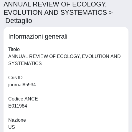
ANNUAL REVIEW OF ECOLOGY,
EVOLUTION AND SYSTEMATICS >
Dettaglio
Informazioni generali
Titolo
ANNUAL REVIEW OF ECOLOGY, EVOLUTION AND
SYSTEMATICS
Cris ID
journal85934
Codice ANCE
E011984
Nazione
US