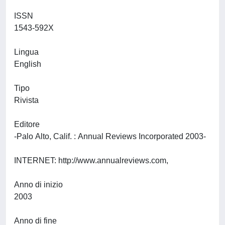
ISSN
1543-592X
Lingua
English
Tipo
Rivista
Editore
-Palo Alto, Calif. : Annual Reviews Incorporated 2003-
INTERNET: http://www.annualreviews.com,
Anno di inizio
2003
Anno di fine