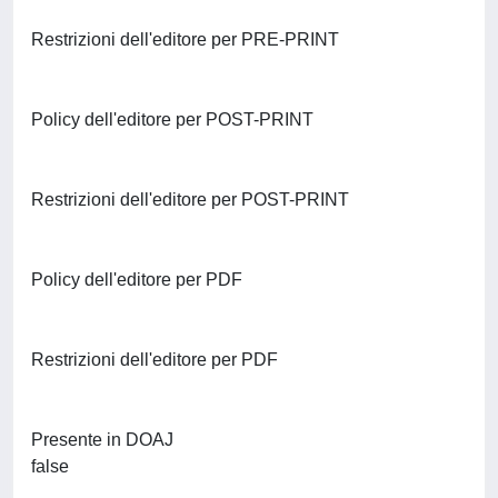
Restrizioni dell'editore per PRE-PRINT
Policy dell'editore per POST-PRINT
Restrizioni dell'editore per POST-PRINT
Policy dell'editore per PDF
Restrizioni dell'editore per PDF
Presente in DOAJ
false