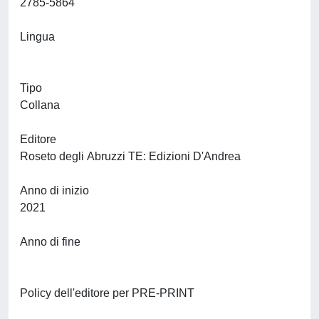
2785-5864
Lingua
Tipo
Collana
Editore
Roseto degli Abruzzi TE: Edizioni D'Andrea
Anno di inizio
2021
Anno di fine
Policy dell'editore per PRE-PRINT