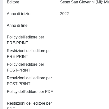
Editore
Anno di inizio
2022
Anno di fine
Policy dell'editore per
PRE-PRINT
Restrizioni dell'editore per
PRE-PRINT
Policy dell'editore per
POST-PRINT
Restrizioni dell'editore per
POST-PRINT
Policy dell'editore per PDF
Restrizioni dell'editore per