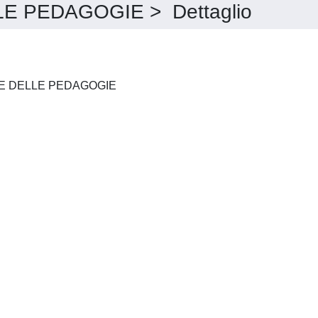
 PEDAGOGIE > Dettaglio
STORIA E COMPARAZIONE DELLE PEDAGOGIE