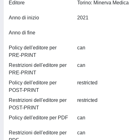
Editore
Torino: Minerva Medica
Anno di inizio
2021
Anno di fine
Policy dell'editore per
can
PRE-PRINT
Restrizioni dell'editore per
can
PRE-PRINT
Policy dell'editore per
restricted
POST-PRINT
Restrizioni dell'editore per
restricted
POST-PRINT
Policy dell'editore per PDF
can
Restrizioni dell'editore per
can