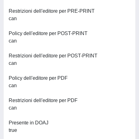
Restrizioni dell'editore per PRE-PRINT
can
Policy dell'editore per POST-PRINT
can
Restrizioni dell'editore per POST-PRINT
can
Policy dell'editore per PDF
can
Restrizioni dell'editore per PDF
can
Presente in DOAJ
true