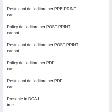
Restrizioni dell'editore per PRE-PRINT
can
Policy dell'editore per POST-PRINT
cannot
Restrizioni dell'editore per POST-PRINT
cannot
Policy dell'editore per PDF
can
Restrizioni dell'editore per PDF
can
Presente in DOAJ
true