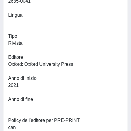
2635-0041
Lingua
Tipo
Rivista
Editore
Oxford: Oxford University Press
Anno di inizio
2021
Anno di fine
Policy dell'editore per PRE-PRINT
can