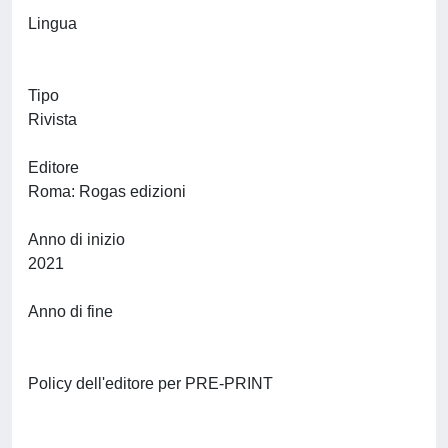
Lingua
Tipo
Rivista
Editore
Roma: Rogas edizioni
Anno di inizio
2021
Anno di fine
Policy dell'editore per PRE-PRINT