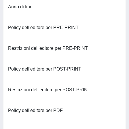
Anno di fine
Policy dell'editore per PRE-PRINT
Restrizioni dell'editore per PRE-PRINT
Policy dell'editore per POST-PRINT
Restrizioni dell'editore per POST-PRINT
Policy dell'editore per PDF