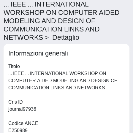
... IEEE ... INTERNATIONAL
WORKSHOP ON COMPUTER AIDED
MODELING AND DESIGN OF
COMMUNICATION LINKS AND
NETWORKS > Dettaglio
Informazioni generali
Titolo
... IEEE ... INTERNATIONAL WORKSHOP ON
COMPUTER AIDED MODELING AND DESIGN OF
COMMUNICATION LINKS AND NETWORKS
Cris ID
journal97936
Codice ANCE
E250989