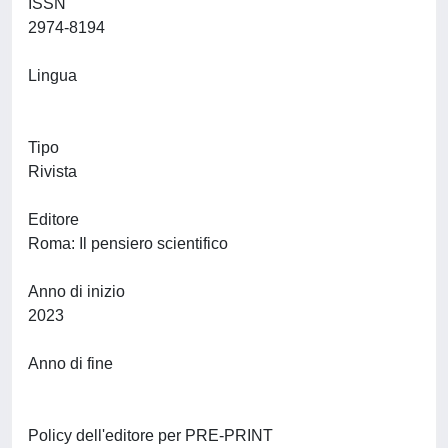
ISSN
2974-8194
Lingua
Tipo
Rivista
Editore
Roma: Il pensiero scientifico
Anno di inizio
2023
Anno di fine
Policy dell'editore per PRE-PRINT