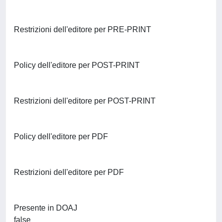
Restrizioni dell'editore per PRE-PRINT
Policy dell'editore per POST-PRINT
Restrizioni dell'editore per POST-PRINT
Policy dell'editore per PDF
Restrizioni dell'editore per PDF
Presente in DOAJ
false