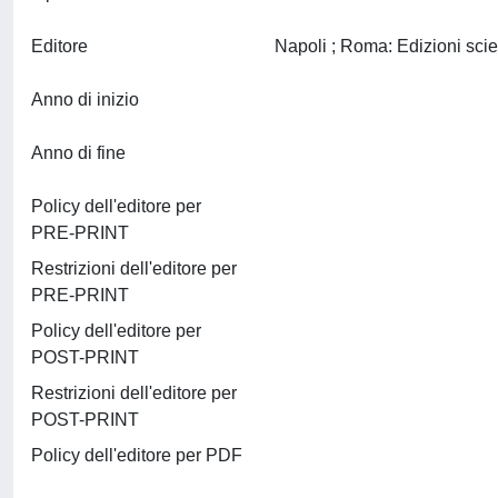
Editore
Anno di inizio
Anno di fine
Policy dell'editore per
PRE-PRINT
Restrizioni dell'editore per
PRE-PRINT
Policy dell'editore per
POST-PRINT
Restrizioni dell'editore per
POST-PRINT
Policy dell'editore per PDF