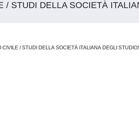
E / STUDI DELLA SOCIETÀ ITALI