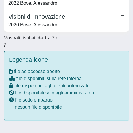
2022 Bove, Alessandro
Visioni di Innovazione
2020 Bove, Alessandro
Mostrati risultati da 1 a 7 di
7
Legenda icone
file ad accesso aperto
file disponibili sulla rete interna
file disponibili agli utenti autorizzati
file disponibili solo agli amministratori
file sotto embargo
nessun file disponibile