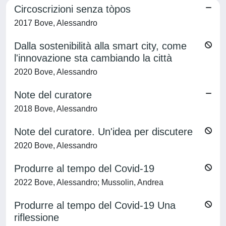
Circoscrizioni senza tòpos
2017 Bove, Alessandro
Dalla sostenibilità alla smart city, come
l'innovazione sta cambiando la città
2020 Bove, Alessandro
Note del curatore
2018 Bove, Alessandro
Note del curatore. Un'idea per discutere
2020 Bove, Alessandro
Produrre al tempo del Covid-19
2022 Bove, Alessandro; Mussolin, Andrea
Produrre al tempo del Covid-19 Una
riflessione