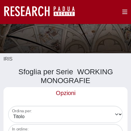
IRIS
Sfoglia per Serie WORKING
MONOGRAFIE
Opzioni
Ordina per:
In ordine: