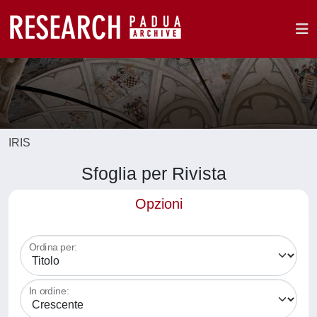
IRIS
Sfoglia per Rivista
Opzioni
Ordina per:
In ordine: