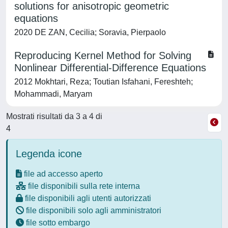
solutions for anisotropic geometric
equations
2020 DE ZAN, Cecilia; Soravia, Pierpaolo
Reproducing Kernel Method for Solving
Nonlinear Differential-Difference Equations
2012 Mokhtari, Reza; Toutian Isfahani, Fereshteh;
Mohammadi, Maryam
Mostrati risultati da 3 a 4 di
4
Legenda icone
file ad accesso aperto
file disponibili sulla rete interna
file disponibili agli utenti autorizzati
file disponibili solo agli amministratori
file sotto embargo