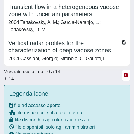
Transient flow in a heterogeneous vadose
zone with uncertain parameters
2004 Tartakovsky, A. M.; Garcia-Naranjo, L.;
Tartakovsky, D. M.
Vertical radar profiles for the
characterization of deep vadose zones
2004 Cassiani, Giorgio; Strobbia, C; Gallotti, L.
Mostrati risultati da 10 a 14
di 14
Legenda icone
file ad accesso aperto
file disponibili sulla rete interna
file disponibili agli utenti autorizzati
file disponibili solo agli amministratori