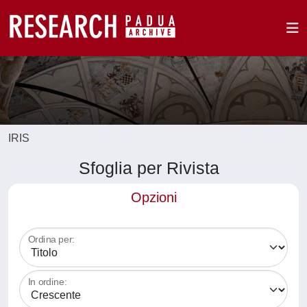
IRIS
Sfoglia per Rivista
Opzioni
Ordina per:
In ordine: