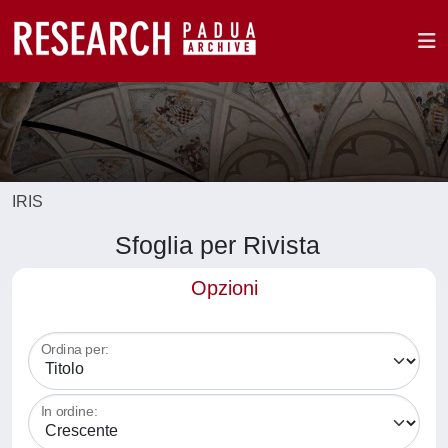
IRIS
Sfoglia per Rivista
Opzioni
Ordina per:
In ordine: