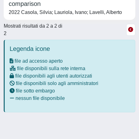
comparison
2022 Casola, Silvia; Lauriola, Ivano; Lavelli, Alberto
Mostrati risultati da 2 a 2 di
2
Legenda icone
file ad accesso aperto
file disponibili sulla rete interna
file disponibili agli utenti autorizzati
file disponibili solo agli amministratori
file sotto embargo
nessun file disponibile