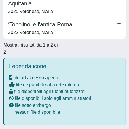
Aquitania
2025 Veronese, Maria
‘Topolino’ e l’antica Roma
2022 Veronese, Maria
Mostrati risultati da 1 a 2 di
2
Legenda icone
file ad accesso aperto
file disponibili sulla rete interna
file disponibili agli utenti autorizzati
file disponibili solo agli amministratori
file sotto embargo
nessun file disponibile