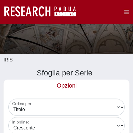
IRIS
Sfoglia per Serie
Opzioni
Ordina per:
In ordine: