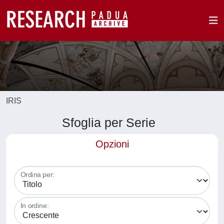
IRIS
Sfoglia per Serie
Opzioni
Ordina per:
In ordine: