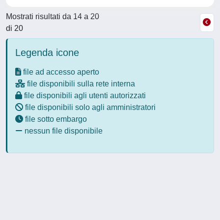
Mostrati risultati da 14 a 20
di 20
Legenda icone
file ad accesso aperto
file disponibili sulla rete interna
file disponibili agli utenti autorizzati
file disponibili solo agli amministratori
file sotto embargo
nessun file disponibile