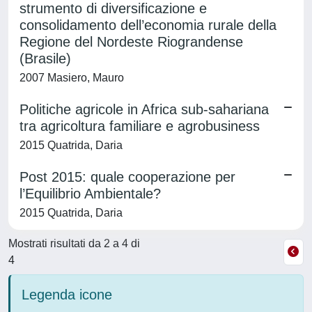
strumento di diversificazione e
consolidamento dell’economia rurale della
Regione del Nordeste Riograndense
(Brasile)
2007 Masiero, Mauro
Politiche agricole in Africa sub-sahariana
tra agricoltura familiare e agrobusiness
2015 Quatrida, Daria
Post 2015: quale cooperazione per
l’Equilibrio Ambientale?
2015 Quatrida, Daria
Mostrati risultati da 2 a 4 di
4
Legenda icone