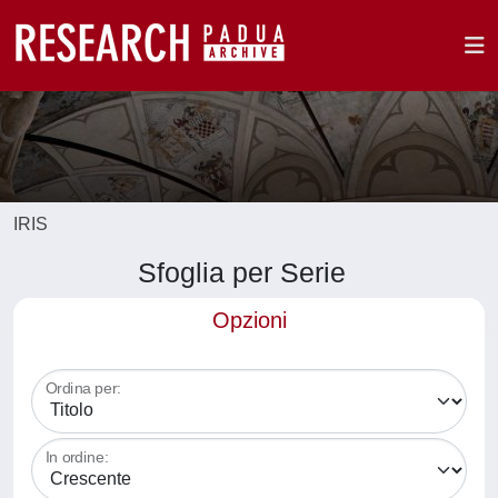
IRIS
Sfoglia per Serie
Opzioni
Ordina per:
In ordine: