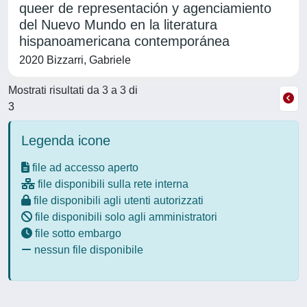
queer de representación y agenciamiento
del Nuevo Mundo en la literatura
hispanoamericana contemporánea
2020 Bizzarri, Gabriele
Mostrati risultati da 3 a 3 di
3
Legenda icone
file ad accesso aperto
file disponibili sulla rete interna
file disponibili agli utenti autorizzati
file disponibili solo agli amministratori
file sotto embargo
nessun file disponibile