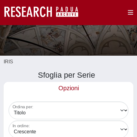
IRIS
Sfoglia per Serie
Opzioni
Ordina per:
In ordine: