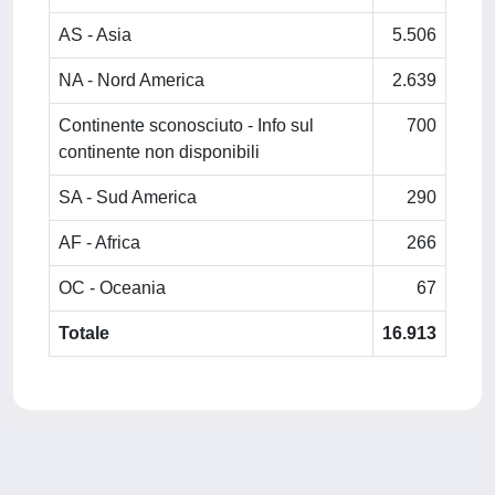
AS - Asia
5.506
NA - Nord America
2.639
Continente sconosciuto - Info sul
700
continente non disponibili
SA - Sud America
290
AF - Africa
266
OC - Oceania
67
Totale
16.913