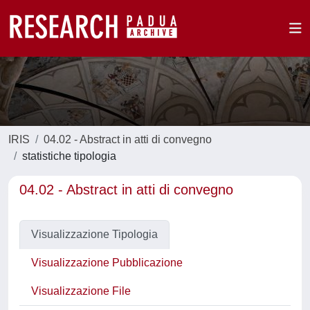
IRIS
04.02 - Abstract in atti di convegno
statistiche tipologia
04.02 - Abstract in atti di convegno
Visualizzazione Tipologia
Visualizzazione Pubblicazione
Visualizzazione File