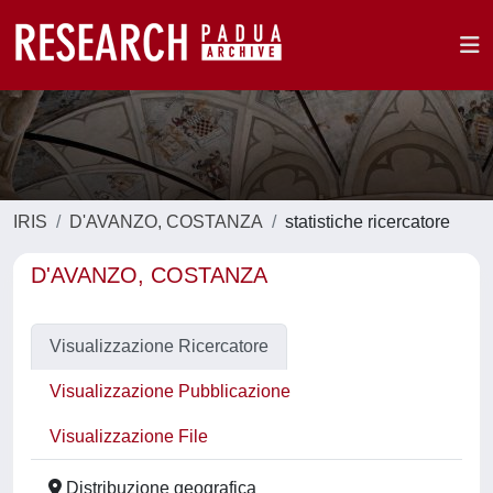
IRIS
D'AVANZO, COSTANZA
statistiche ricercatore
D'AVANZO, COSTANZA
Visualizzazione Ricercatore
Visualizzazione Pubblicazione
Visualizzazione File
Distribuzione geografica